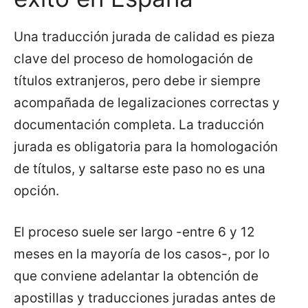
Una traducción jurada de calidad es pieza
clave del proceso de homologación de
títulos extranjeros, pero debe ir siempre
acompañada de legalizaciones correctas y
documentación completa. La traducción
jurada es obligatoria para la homologación
de títulos, y saltarse este paso no es una
opción.
El proceso suele ser largo -entre 6 y 12
meses en la mayoría de los casos-, por lo
que conviene adelantar la obtención de
apostillas y traducciones juradas antes de