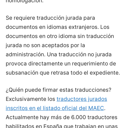
homologación.
Se requiere traducción jurada para
documentos en idiomas extranjeros. Los
documentos en otro idioma sin traducción
jurada no son aceptados por la
administración. Una traducción no jurada
provoca directamente un requerimiento de
subsanación que retrasa todo el expediente.
¿Quién puede firmar estas traducciones?
Exclusivamente los
traductores jurados
inscritos en el listado oficial del MAEC
.
Actualmente hay más de 6.000 traductores
habilitados en España que trabajan en unas