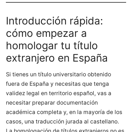
Introducción rápida:
cómo empezar a
homologar tu título
extranjero en España
Si tienes un título universitario obtenido
fuera de España y necesitas que tenga
validez legal en territorio español, vas a
necesitar preparar documentación
académica completa y, en la mayoría de los
casos, una traducción jurada al castellano.
La homologación de títulos extranjeros no es