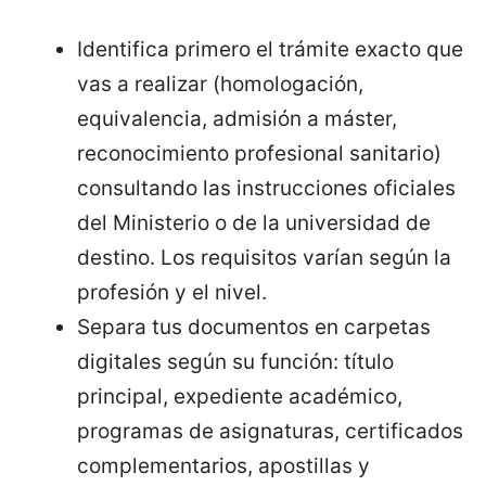
Identifica primero el trámite exacto que
vas a realizar (homologación,
equivalencia, admisión a máster,
reconocimiento profesional sanitario)
consultando las instrucciones oficiales
del Ministerio o de la universidad de
destino. Los requisitos varían según la
profesión y el nivel.
Separa tus documentos en carpetas
digitales según su función: título
principal, expediente académico,
programas de asignaturas, certificados
complementarios, apostillas y