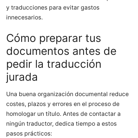
y traducciones para evitar gastos
innecesarios.
Cómo preparar tus
documentos antes de
pedir la traducción
jurada
Una buena organización documental reduce
costes, plazos y errores en el proceso de
homologar un título. Antes de contactar a
ningún traductor, dedica tiempo a estos
pasos prácticos: