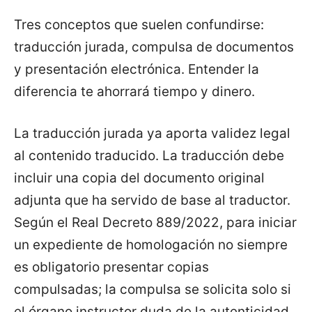
Tres conceptos que suelen confundirse:
traducción jurada, compulsa de documentos
y presentación electrónica. Entender la
diferencia te ahorrará tiempo y dinero.
La traducción jurada ya aporta validez legal
al contenido traducido. La traducción debe
incluir una copia del documento original
adjunta que ha servido de base al traductor.
Según el Real Decreto 889/2022, para iniciar
un expediente de homologación no siempre
es obligatorio presentar copias
compulsadas; la compulsa se solicita solo si
el órgano instructor duda de la autenticidad