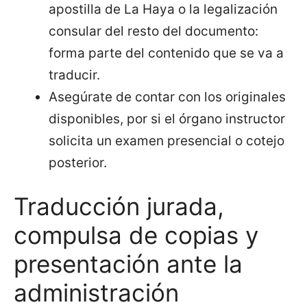
apostilla de La Haya o la legalización
consular del resto del documento:
forma parte del contenido que se va a
traducir.
Asegúrate de contar con los originales
disponibles, por si el órgano instructor
solicita un examen presencial o cotejo
posterior.
Traducción jurada,
compulsa de copias y
presentación ante la
administración