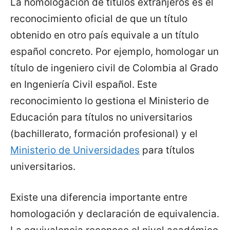
La homologación de títulos extranjeros es el
reconocimiento oficial de que un título
obtenido en otro país equivale a un título
español concreto. Por ejemplo, homologar un
título de ingeniero civil de Colombia al Grado
en Ingeniería Civil español. Este
reconocimiento lo gestiona el Ministerio de
Educación para títulos no universitarios
(bachillerato, formación profesional) y el
Ministerio de Universidades
para títulos
universitarios.
Existe una diferencia importante entre
homologación y declaración de equivalencia.