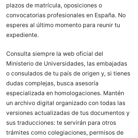
plazos de matrícula, oposiciones o
convocatorias profesionales en España. No
esperes al último momento para reunir tu
expediente.
Consulta siempre la web oficial del
Ministerio de Universidades, las embajadas
o consulados de tu país de origen y, si tienes
dudas complejas, busca asesoría
especializada en homologaciones. Mantén
un archivo digital organizado con todas las
versiones actualizadas de tus documentos y
sus traducciones: te servirán para otros
trámites como colegiaciones, permisos de