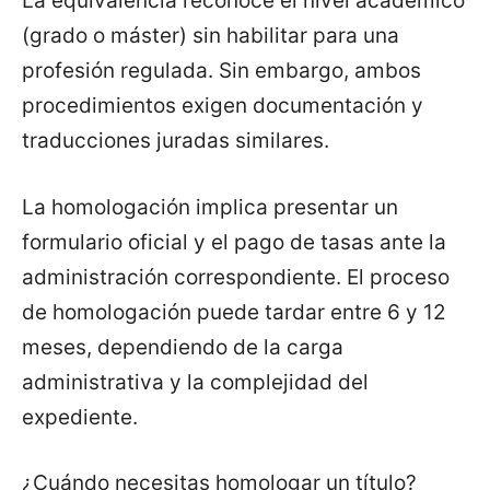
La equivalencia reconoce el nivel académico
(grado o máster) sin habilitar para una
profesión regulada. Sin embargo, ambos
procedimientos exigen documentación y
traducciones juradas similares.
La homologación implica presentar un
formulario oficial y el pago de tasas ante la
administración correspondiente. El proceso
de homologación puede tardar entre 6 y 12
meses, dependiendo de la carga
administrativa y la complejidad del
expediente.
¿Cuándo necesitas homologar un título?