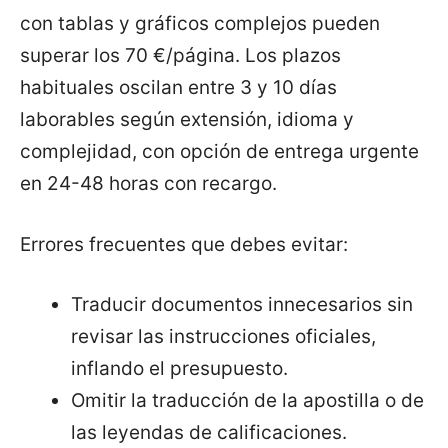
con tablas y gráficos complejos pueden
superar los 70 €/página. Los plazos
habituales oscilan entre 3 y 10 días
laborables según extensión, idioma y
complejidad, con opción de entrega urgente
en 24-48 horas con recargo.
Errores frecuentes que debes evitar:
Traducir documentos innecesarios sin
revisar las instrucciones oficiales,
inflando el presupuesto.
Omitir la traducción de la apostilla o de
las leyendas de calificaciones.