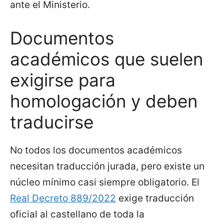
ante el Ministerio.
Documentos
académicos que suelen
exigirse para
homologación y deben
traducirse
No todos los documentos académicos
necesitan traducción jurada, pero existe un
núcleo mínimo casi siempre obligatorio. El
Real Decreto 889/2022
exige traducción
oficial al castellano de toda la