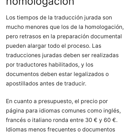
homologación
Los tiempos de la traducción jurada son
mucho menores que los de la homologación,
pero retrasos en la preparación documental
pueden alargar todo el proceso. Las
traducciones juradas deben ser realizadas
por traductores habilitados, y los
documentos deben estar legalizados o
apostillados antes de traducir.
En cuanto a presupuesto, el precio por
página para idiomas comunes como inglés,
francés o italiano ronda entre 30 € y 60 €.
Idiomas menos frecuentes o documentos