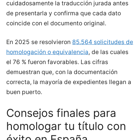
cuidadosamente la traducción jurada antes
de presentarla y confirma que cada dato
coincide con el documento original.
En 2025 se resolvieron
85.564 solicitudes de
homologación o equivalencia
, de las cuales
el 76 % fueron favorables. Las cifras
demuestran que, con la documentación
correcta, la mayoría de expedientes llegan a
buen puerto.
Consejos finales para
homologar tu título con
éxito en España