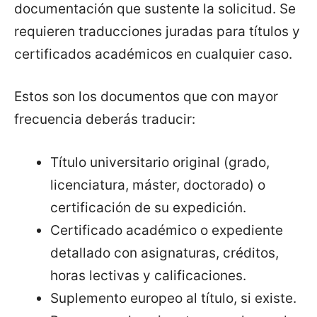
documentación que sustente la solicitud. Se
requieren traducciones juradas para títulos y
certificados académicos en cualquier caso.
Estos son los documentos que con mayor
frecuencia deberás traducir:
Título universitario original (grado,
licenciatura, máster, doctorado) o
certificación de su expedición.
Certificado académico o expediente
detallado con asignaturas, créditos,
horas lectivas y calificaciones.
Suplemento europeo al título, si existe.