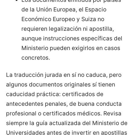
de la Unión Europea, el Espacio
Económico Europeo y Suiza no
requieren legalización ni apostilla,
aunque instrucciones específicas del
Ministerio pueden exigirlos en casos
concretos.
La traducción jurada en sí no caduca, pero
algunos documentos originales sí tienen
caducidad práctica: certificados de
antecedentes penales, de buena conducta
profesional o certificados médicos. Revisa
siempre la guía actualizada del Ministerio de
Universidades antes de invertir en apostillas