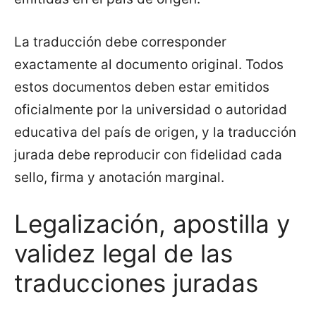
La traducción debe corresponder
exactamente al documento original. Todos
estos documentos deben estar emitidos
oficialmente por la universidad o autoridad
educativa del país de origen, y la traducción
jurada debe reproducir con fidelidad cada
sello, firma y anotación marginal.
Legalización, apostilla y
validez legal de las
traducciones juradas