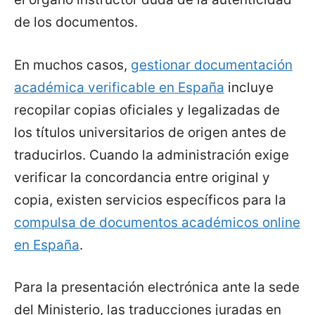
de los documentos.
En muchos casos,
gestionar documentación
académica verificable en España
incluye
recopilar copias oficiales y legalizadas de
los títulos universitarios de origen antes de
traducirlos. Cuando la administración exige
verificar la concordancia entre original y
copia, existen servicios específicos para la
compulsa de documentos académicos online
en España
.
Para la presentación electrónica ante la sede
del Ministerio, las traducciones juradas en