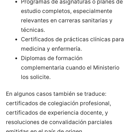
Programas de asignaturas o planes de
estudio completos, especialmente
relevantes en carreras sanitarias y
técnicas.
Certificados de prácticas clínicas para
medicina y enfermería.
Diplomas de formación
complementaria cuando el Ministerio
los solicite.
En algunos casos también se traduce:
certificados de colegiación profesional,
certificados de experiencia docente, y
resoluciones de convalidación parciales
emitidas en el país de origen.