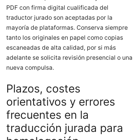
PDF con firma digital cualificada del
traductor jurado son aceptadas por la
mayoría de plataformas. Conserva siempre
tanto los originales en papel como copias
escaneadas de alta calidad, por si más
adelante se solicita revisión presencial o una
nueva compulsa.
Plazos, costes
orientativos y errores
frecuentes en la
traducción jurada para