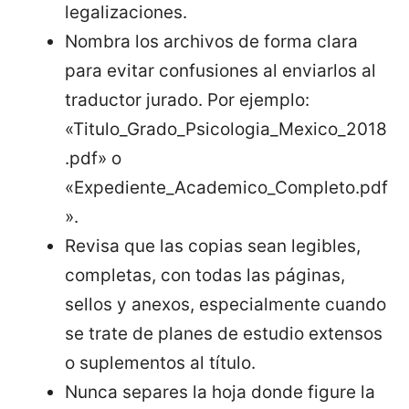
legalizaciones.
Nombra los archivos de forma clara
para evitar confusiones al enviarlos al
traductor jurado. Por ejemplo:
«Titulo_Grado_Psicologia_Mexico_2018
.pdf» o
«Expediente_Academico_Completo.pdf
».
Revisa que las copias sean legibles,
completas, con todas las páginas,
sellos y anexos, especialmente cuando
se trate de planes de estudio extensos
o suplementos al título.
Nunca separes la hoja donde figure la