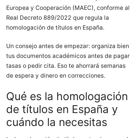
Europea y Cooperación (MAEC), conforme al
Real Decreto 889/2022 que regula la
homologación de títulos en España.
Un consejo antes de empezar: organiza bien
tus documentos académicos antes de pagar
tasas o pedir cita. Eso te ahorrará semanas
de espera y dinero en correcciones.
Qué es la homologación
de títulos en España y
cuándo la necesitas