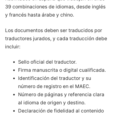
39 combinaciones de idiomas, desde inglés
y francés hasta árabe y chino.
Los documentos deben ser traducidos por
traductores jurados, y cada traducción debe
incluir:
Sello oficial del traductor.
Firma manuscrita o digital cualificada.
Identificación del traductor y su
número de registro en el MAEC.
Número de páginas y referencia clara
al idioma de origen y destino.
Declaración de fidelidad al contenido