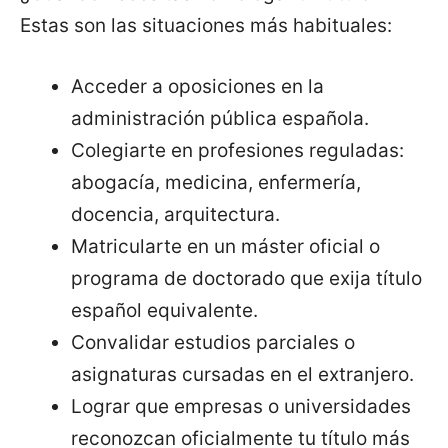
Estas son las situaciones más habituales:
Acceder a oposiciones en la
administración pública española.
Colegiarte en profesiones reguladas:
abogacía, medicina, enfermería,
docencia, arquitectura.
Matricularte en un máster oficial o
programa de doctorado que exija título
español equivalente.
Convalidar estudios parciales o
asignaturas cursadas en el extranjero.
Lograr que empresas o universidades
reconozcan oficialmente tu título más