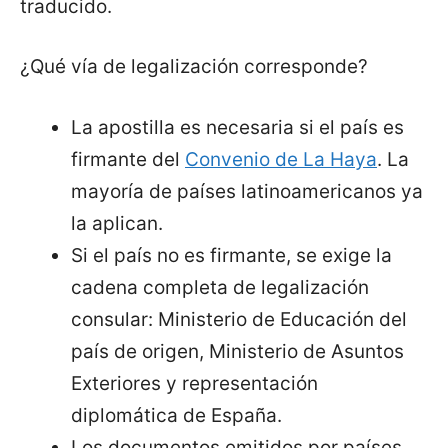
traducido.
¿Qué vía de legalización corresponde?
La apostilla es necesaria si el país es
firmante del
Convenio de La Haya
. La
mayoría de países latinoamericanos ya
la aplican.
Si el país no es firmante, se exige la
cadena completa de legalización
consular: Ministerio de Educación del
país de origen, Ministerio de Asuntos
Exteriores y representación
diplomática de España.
Los documentos emitidos por países