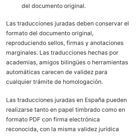
del documento original.
Las traducciones juradas deben conservar el
formato del documento original,
reproduciendo sellos, firmas y anotaciones
marginales. Las traducciones hechas por
academias, amigos bilingües o herramientas
automáticas carecen de validez para
cualquier trámite de homologación.
Las traducciones juradas en España pueden
realizarse tanto en papel timbrado como en
formato PDF con firma electrónica
reconocida, con la misma validez jurídica