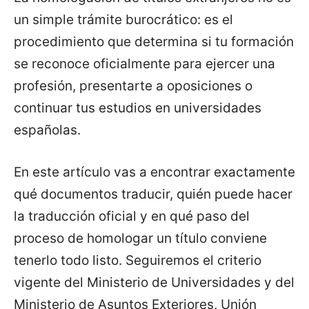
un simple trámite burocrático: es el
procedimiento que determina si tu formación
se reconoce oficialmente para ejercer una
profesión, presentarte a oposiciones o
continuar tus estudios en universidades
españolas.
En este artículo vas a encontrar exactamente
qué documentos traducir, quién puede hacer
la traducción oficial y en qué paso del
proceso de homologar un título conviene
tenerlo todo listo. Seguiremos el criterio
vigente del Ministerio de Universidades y del
Ministerio de Asuntos Exteriores, Unión