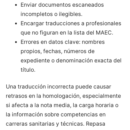
Enviar documentos escaneados
incompletos o ilegibles.
Encargar traducciones a profesionales
que no figuran en la lista del MAEC.
Errores en datos clave: nombres
propios, fechas, números de
expediente o denominación exacta del
título.
Una traducción incorrecta puede causar
retrasos en la homologación, especialmente
si afecta a la nota media, la carga horaria o
la información sobre competencias en
carreras sanitarias y técnicas. Repasa