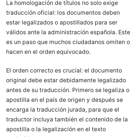
La homologación de títulos no solo exige
traducción oficial: los documentos deben
estar legalizados o apostillados para ser
válidos ante la administración española. Este
es un paso que muchos ciudadanos omiten o
hacen en el orden equivocado.
El orden correcto es crucial: el documento
original debe estar debidamente legalizado
antes de su traducción. Primero se legaliza o
apostilla en el país de origen y después se
encarga la traducción jurada, para que el
traductor incluya también el contenido de la
apostilla o la legalización en el texto