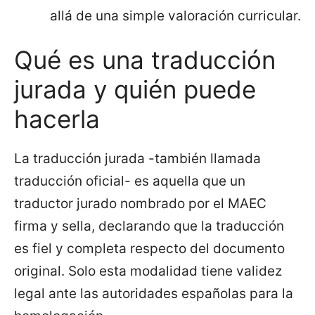
allá de una simple valoración curricular.
Qué es una traducción
jurada y quién puede
hacerla
La traducción jurada -también llamada
traducción oficial- es aquella que un
traductor jurado nombrado por el MAEC
firma y sella, declarando que la traducción
es fiel y completa respecto del documento
original. Solo esta modalidad tiene validez
legal ante las autoridades españolas para la