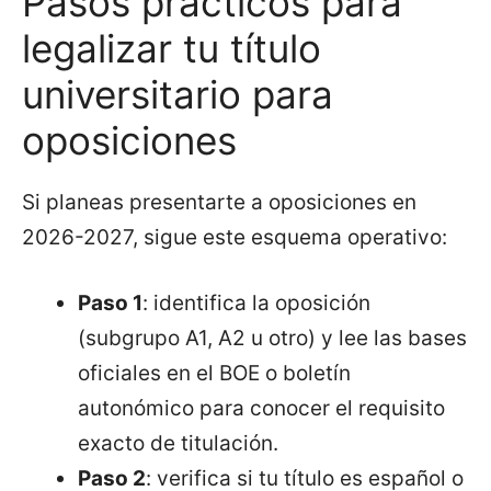
Pasos prácticos para
legalizar tu título
universitario para
oposiciones
Si planeas presentarte a oposiciones en
2026-2027, sigue este esquema operativo:
Paso 1
: identifica la oposición
(subgrupo A1, A2 u otro) y lee las bases
oficiales en el BOE o boletín
autonómico para conocer el requisito
exacto de titulación.
Paso 2
: verifica si tu título es español o