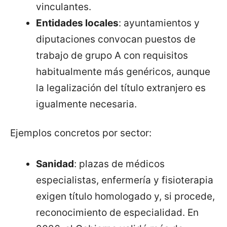
vinculantes.
Entidades locales
: ayuntamientos y
diputaciones convocan puestos de
trabajo de grupo A con requisitos
habitualmente más genéricos, aunque
la legalización del título extranjero es
igualmente necesaria.
Ejemplos concretos por sector:
Sanidad
: plazas de médicos
especialistas, enfermería y fisioterapia
exigen título homologado y, si procede,
reconocimiento de especialidad. En