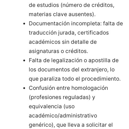
de estudios (número de créditos,
materias clave ausentes).
Documentación incompleta: falta de
traducción jurada, certificados
académicos sin detalle de
asignaturas o créditos.
Falta de legalización o apostilla de
los documentos del extranjero, lo
que paraliza todo el procedimiento.
Confusión entre homologación
(profesiones reguladas) y
equivalencia (uso
académico/administrativo
genérico), que lleva a solicitar el