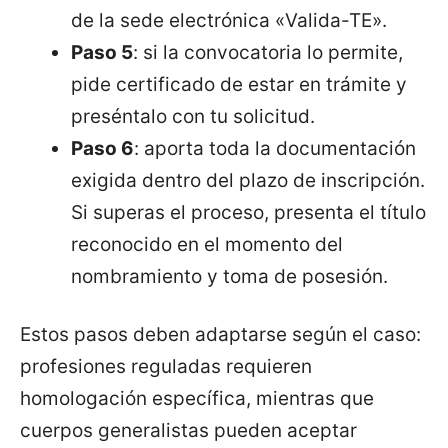
de la sede electrónica «Valida-TE».
Paso 5
: si la convocatoria lo permite,
pide certificado de estar en trámite y
preséntalo con tu solicitud.
Paso 6
: aporta toda la documentación
exigida dentro del plazo de inscripción.
Si superas el proceso, presenta el título
reconocido en el momento del
nombramiento y toma de posesión.
Estos pasos deben adaptarse según el caso:
profesiones reguladas requieren
homologación específica, mientras que
cuerpos generalistas pueden aceptar