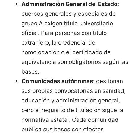
Administración General del Estado
:
cuerpos generales y especiales de
grupo A exigen título universitario
oficial. Para personas con título
extranjero, la credencial de
homologación o el certificado de
equivalencia son obligatorios según las
bases.
Comunidades autónomas
: gestionan
sus propias convocatorias en sanidad,
educación y administración general,
pero el requisito de titulación sigue la
normativa estatal. Cada comunidad
publica sus bases con efectos