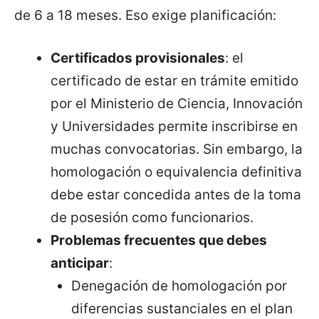
de 6 a 18 meses. Eso exige planificación:
Certificados provisionales
: el
certificado de estar en trámite emitido
por el Ministerio de Ciencia, Innovación
y Universidades permite inscribirse en
muchas convocatorias. Sin embargo, la
homologación o equivalencia definitiva
debe estar concedida antes de la toma
de posesión como funcionarios.
Problemas frecuentes que debes
anticipar
:
Denegación de homologación por
diferencias sustanciales en el plan