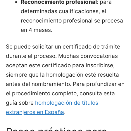
Reconocimiento profesional
: para
determinadas cualificaciones, el
reconocimiento profesional se procesa
en 4 meses.
Se puede solicitar un certificado de trámite
durante el proceso. Muchas convocatorias
aceptan este certificado para inscribirse,
siempre que la homologación esté resuelta
antes del nombramiento. Para profundizar en
el procedimiento completo, consulta esta
guía sobre
homologación de títulos
extranjeros en España
.