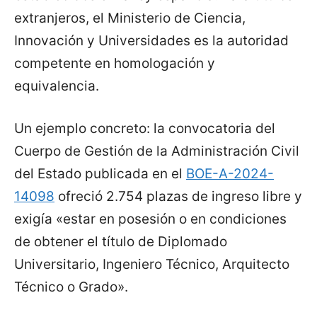
extranjeros, el Ministerio de Ciencia,
Innovación y Universidades es la autoridad
competente en homologación y
equivalencia.
Un ejemplo concreto: la convocatoria del
Cuerpo de Gestión de la Administración Civil
del Estado publicada en el
BOE-A-2024-
14098
ofreció 2.754 plazas de ingreso libre y
exigía «estar en posesión o en condiciones
de obtener el título de Diplomado
Universitario, Ingeniero Técnico, Arquitecto
Técnico o Grado».