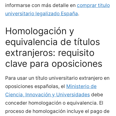
informarse con más detalle en
comprar titulo
universitario legalizado España
.
Homologación y
equivalencia de títulos
extranjeros: requisito
clave para oposiciones
Para usar un título universitario extranjero en
oposiciones españolas, el
Ministerio de
Ciencia, Innovación y Universidades
debe
conceder homologación o equivalencia. El
proceso de homologación incluye el pago de