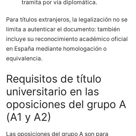
tramita por vía diplomática.
Para títulos extranjeros, la legalización no se
limita a autenticar el documento: también
incluye su reconocimiento académico oficial
en España mediante homologación o
equivalencia.
Requisitos de título
universitario en las
oposiciones del grupo A
(A1 y A2)
Las oposiciones del grupo A son para