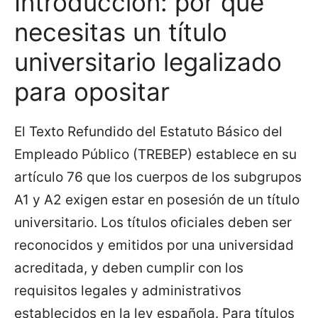
Introducción: por qué
necesitas un título
universitario legalizado
para opositar
El Texto Refundido del Estatuto Básico del
Empleado Público (TREBEP) establece en su
artículo 76 que los cuerpos de los subgrupos
A1 y A2 exigen estar en posesión de un título
universitario. Los títulos oficiales deben ser
reconocidos y emitidos por una universidad
acreditada, y deben cumplir con los
requisitos legales y administrativos
establecidos en la ley española. Para títulos