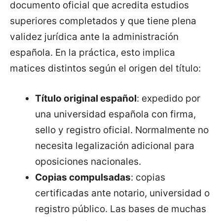
documento oficial que acredita estudios
superiores completados y que tiene plena
validez jurídica ante la administración
española. En la práctica, esto implica
matices distintos según el origen del título:
Título original español
: expedido por
una universidad española con firma,
sello y registro oficial. Normalmente no
necesita legalización adicional para
oposiciones nacionales.
Copias compulsadas
: copias
certificadas ante notario, universidad o
registro público. Las bases de muchas