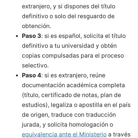
extranjero, y si dispones del título
definitivo o solo del resguardo de
obtención.
Paso 3
: si es español, solicita el título
definitivo a tu universidad y obtén
copias compulsadas para el proceso
selectivo.
Paso 4
: si es extranjero, reúne
documentación académica completa
(título, certificado de notas, plan de
estudios), legaliza o apostilla en el país
de origen, traduce con traducción
jurada, y solicita homologación o
equivalencia ante el Ministerio
a través