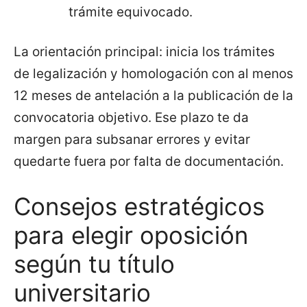
trámite equivocado.
La orientación principal: inicia los trámites
de legalización y homologación con al menos
12 meses de antelación a la publicación de la
convocatoria objetivo. Ese plazo te da
margen para subsanar errores y evitar
quedarte fuera por falta de documentación.
Consejos estratégicos
para elegir oposición
según tu título
universitario