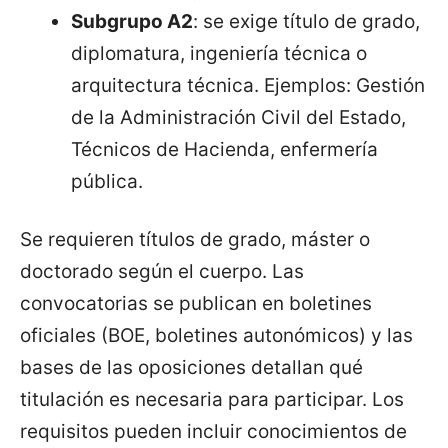
Subgrupo A2
: se exige título de grado,
diplomatura, ingeniería técnica o
arquitectura técnica. Ejemplos: Gestión
de la Administración Civil del Estado,
Técnicos de Hacienda, enfermería
pública.
Se requieren títulos de grado, máster o
doctorado según el cuerpo. Las
convocatorias se publican en boletines
oficiales (BOE, boletines autonómicos) y las
bases de las oposiciones detallan qué
titulación es necesaria para participar. Los
requisitos pueden incluir conocimientos de