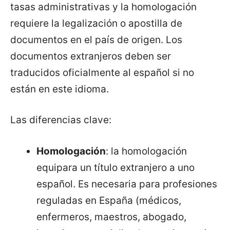
tasas administrativas y la homologación
requiere la legalización o apostilla de
documentos en el país de origen. Los
documentos extranjeros deben ser
traducidos oficialmente al español si no
están en este idioma.
Las diferencias clave:
Homologación
: la homologación
equipara un título extranjero a uno
español. Es necesaria para profesiones
reguladas en España (médicos,
enfermeros, maestros, abogado,