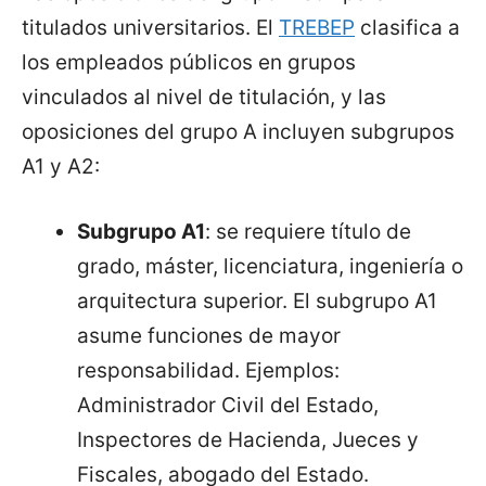
titulados universitarios. El
TREBEP
clasifica a
los empleados públicos en grupos
vinculados al nivel de titulación, y las
oposiciones del grupo A incluyen subgrupos
A1 y A2:
Subgrupo A1
: se requiere título de
grado, máster, licenciatura, ingeniería o
arquitectura superior. El subgrupo A1
asume funciones de mayor
responsabilidad. Ejemplos:
Administrador Civil del Estado,
Inspectores de Hacienda, Jueces y
Fiscales, abogado del Estado.