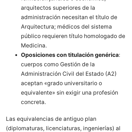
arquitectos superiores de la
administración necesitan el título de
Arquitectura; médicos del sistema
público requieren título homologado de
Medicina.
Oposiciones con titulación genérica
:
cuerpos como Gestión de la
Administración Civil del Estado (A2)
aceptan «grado universitario o
equivalente» sin exigir una profesión
concreta.
Las equivalencias de antiguo plan
(diplomaturas, licenciaturas, ingenierías) al