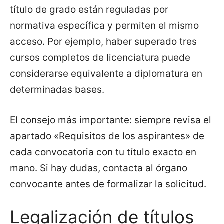
título de grado están reguladas por
normativa específica y permiten el mismo
acceso. Por ejemplo, haber superado tres
cursos completos de licenciatura puede
considerarse equivalente a diplomatura en
determinadas bases.
El consejo más importante: siempre revisa el
apartado «Requisitos de los aspirantes» de
cada convocatoria con tu título exacto en
mano. Si hay dudas, contacta al órgano
convocante antes de formalizar la solicitud.
Legalización de títulos