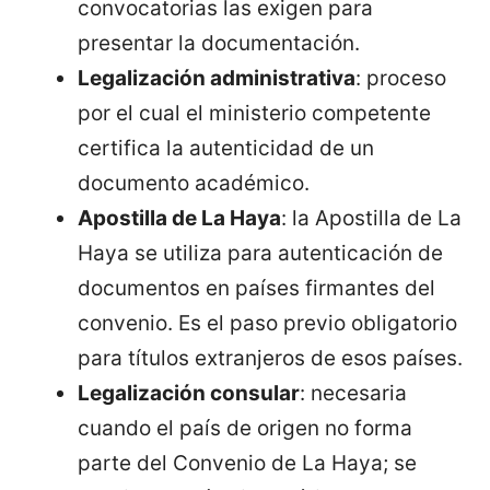
convocatorias las exigen para
presentar la documentación.
Legalización administrativa
: proceso
por el cual el ministerio competente
certifica la autenticidad de un
documento académico.
Apostilla de La Haya
: la Apostilla de La
Haya se utiliza para autenticación de
documentos en países firmantes del
convenio. Es el paso previo obligatorio
para títulos extranjeros de esos países.
Legalización consular
: necesaria
cuando el país de origen no forma
parte del Convenio de La Haya; se