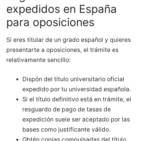
expedidos en España
para oposiciones
Si eres titular de un grado español y quieres
presentarte a oposiciones, el trámite es
relativamente sencillo:
Dispón del título universitario oficial
expedido por tu universidad española.
Si el título definitivo está en trámite, el
resguardo de pago de tasas de
expedición suele ser aceptado por las
bases como justificante válido.
Obtén copias compulsadas del título