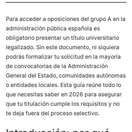
Para acceder a oposiciones del grupo A en la
administración pública española es
obligatorio presentar un título universitario
legalizado. Sin este documento, ni siquiera
podrás formalizar tu solicitud en la mayoría
de convocatorias de la Administración
General del Estado, comunidades autónomas
o entidades locales. Esta guía reúne todo lo
que necesitas saber en 2026 para asegurar
que tu titulación cumple los requisitos y no
te deja fuera del proceso selectivo.