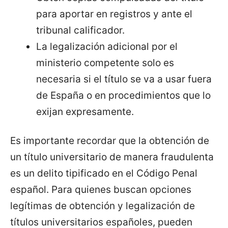
para aportar en registros y ante el
tribunal calificador.
La legalización adicional por el
ministerio competente solo es
necesaria si el título se va a usar fuera
de España o en procedimientos que lo
exijan expresamente.
Es importante recordar que la obtención de
un título universitario de manera fraudulenta
es un delito tipificado en el Código Penal
español. Para quienes buscan opciones
legítimas de obtención y legalización de
títulos universitarios españoles, pueden