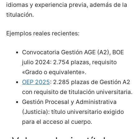
idiomas y experiencia previa, además de la
titulación.
Ejemplos reales recientes:
Convocatoria Gestión AGE (A2), BOE
julio 2024: 2.754 plazas, requisito
«Grado o equivalente».
OEP 2025
: 2.285 plazas de Gestión A2
con requisito de titulación universitaria.
Gestión Procesal y Administrativa
(Justicia): título universitario exigido
para el acceso al cuerpo.