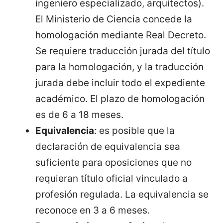
ingeniero especializado, arquitectos).
El Ministerio de Ciencia concede la
homologación mediante Real Decreto.
Se requiere traducción jurada del título
para la homologación, y la traducción
jurada debe incluir todo el expediente
académico. El plazo de homologación
es de 6 a 18 meses.
Equivalencia
: es posible que la
declaración de equivalencia sea
suficiente para oposiciones que no
requieran título oficial vinculado a
profesión regulada. La equivalencia se
reconoce en 3 a 6 meses.