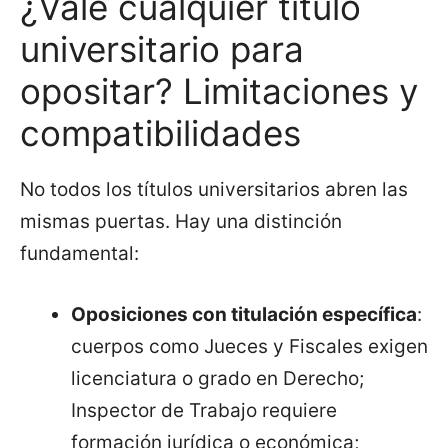
¿Vale cualquier título
universitario para
opositar? Limitaciones y
compatibilidades
No todos los títulos universitarios abren las
mismas puertas. Hay una distinción
fundamental:
Oposiciones con titulación específica
:
cuerpos como Jueces y Fiscales exigen
licenciatura o grado en Derecho;
Inspector de Trabajo requiere
formación jurídica o económica;