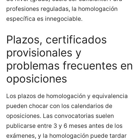
profesiones reguladas, la homologación
específica es innegociable.
Plazos, certificados
provisionales y
problemas frecuentes en
oposiciones
Los plazos de homologación y equivalencia
pueden chocar con los calendarios de
oposiciones. Las convocatorias suelen
publicarse entre 3 y 6 meses antes de los
exámenes, y la homologación puede tardar