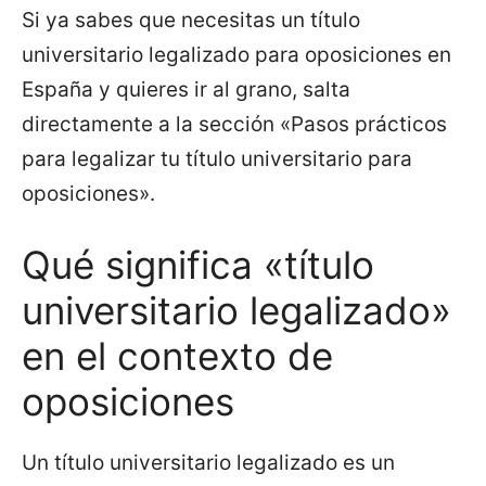
Si ya sabes que necesitas un título
universitario legalizado para oposiciones en
España y quieres ir al grano, salta
directamente a la sección «Pasos prácticos
para legalizar tu título universitario para
oposiciones».
Qué significa «título
universitario legalizado»
en el contexto de
oposiciones
Un título universitario legalizado es un