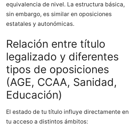
equivalencia de nivel. La estructura básica,
sin embargo, es similar en oposiciones
estatales y autonómicas.
Relación entre título
legalizado y diferentes
tipos de oposiciones
(AGE, CCAA, Sanidad,
Educación)
El estado de tu título influye directamente en
tu acceso a distintos ámbitos: